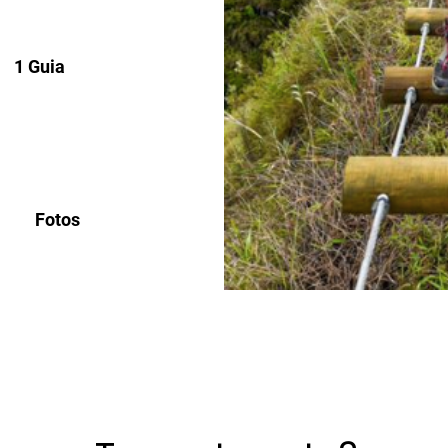
1 Guia
Fotos