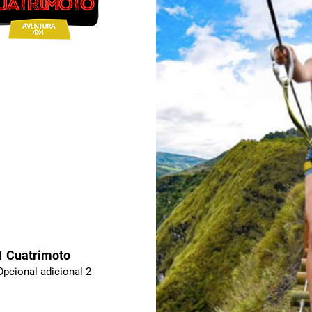
1 Cuatrimoto
Opcional adicional 2