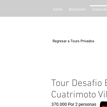
home
Bedrooms
Copia de 
Regresar a Tours Privados
Tour Desafio
Cuatrimoto Vi
370.000 Por 2 personas