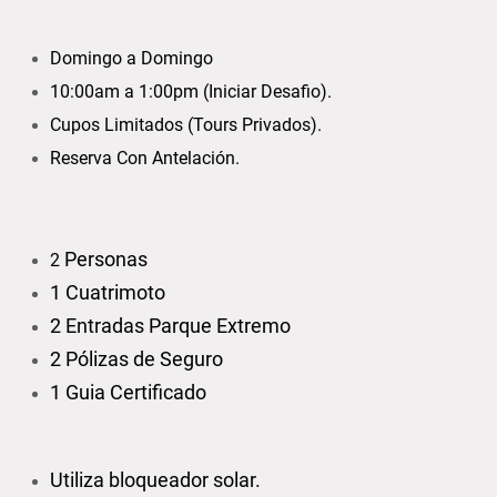
Domingo a Domingo
10:00am a 1:00pm (Iniciar Desafio).
Cupos Limitados (Tours Privados).
Reserva Con Antelación.
Personas
2
1 Cuatrimoto
2 Entradas Parque Extremo
2 Pólizas de Seguro
1 Guia Certificado
Utiliza bloqueador solar.