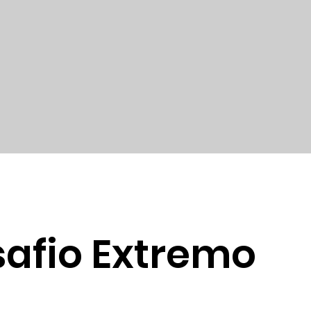
safio Extremo