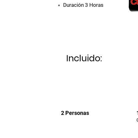
Duración 3 Horas
Incluido:
2 Personas