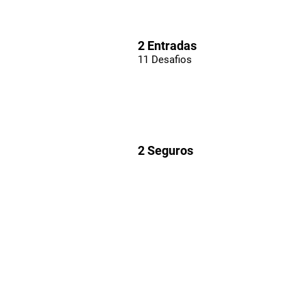
2 Entradas
11 Desafios
2 Seguros