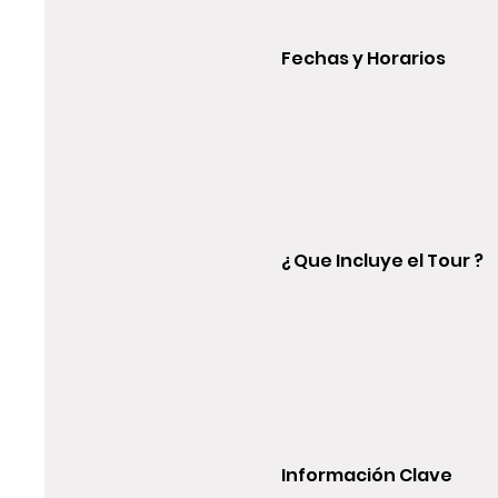
Fechas y Horarios
¿ Que Incluye el Tour ?
Información Clave