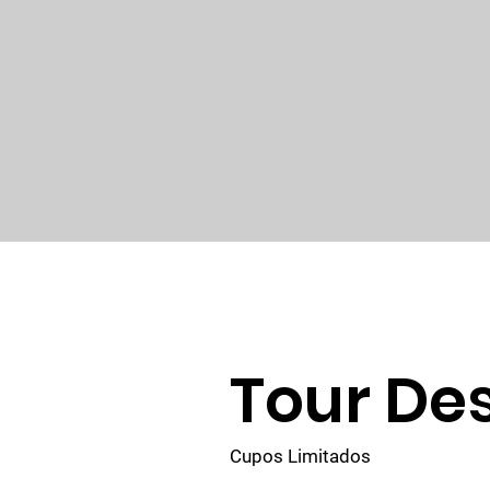
Tour De
Cupos Limitados