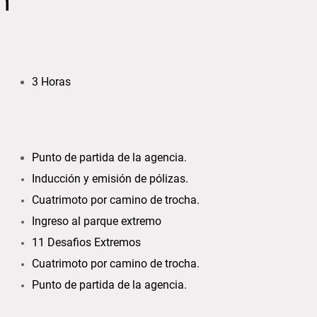
n
3 Horas
Punto de partida de la agencia.
Inducción y emisión de pólizas.
Cuatrimoto por camino de trocha.
Ingreso al parque extremo
11 Desafios Extremos
Cuatrimoto por camino de trocha.
Punto de partida de la agencia.